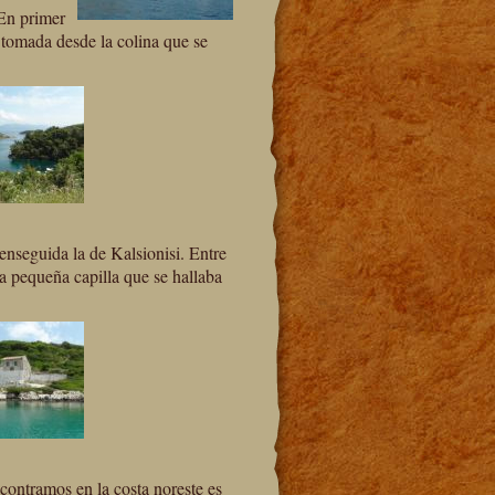
 En primer
tomada desde la colina que se
enseguida la de Kalsionisi. Entre
 pequeña capilla que se hallaba
contramos en la costa noreste es