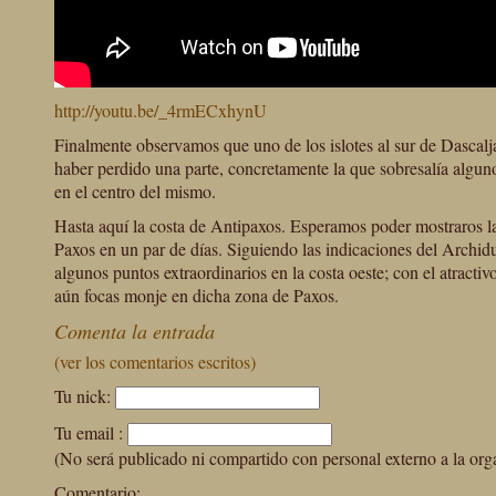
http://youtu.be/_4rmECxhynU
Finalmente observamos que uno de los islotes al sur de Dascalj
haber perdido una parte, concretamente la que sobresalía algun
en el centro del mismo.
Hasta aquí la costa de Antipaxos. Esperamos poder mostraros l
Paxos en un par de días. Siguiendo las indicaciones del Archid
algunos puntos extraordinarios en la costa oeste; con el atractiv
aún focas monje en dicha zona de Paxos.
Comenta la entrada
(ver los comentarios escritos)
Tu nick:
Tu email :
(No será publicado ni compartido con personal externo a la org
Comentario: