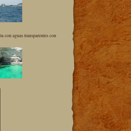
ita con aguas transparentes con