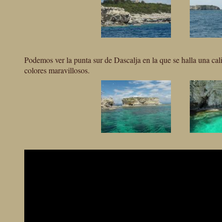
Podemos ver la punta sur de Dascalja en la que se halla una cal
colores maravillosos.