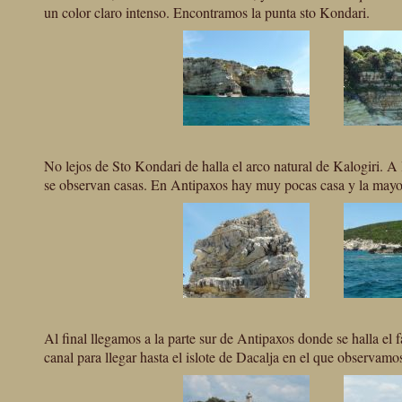
un color claro intenso. Encontramos la punta sto Kondari.
No lejos de Sto Kondari de halla el arco natural de Kalogiri. A 
se observan casas. En Antipaxos hay muy pocas casa y la mayorí
Al final llegamos a la parte sur de Antipaxos donde se halla el
canal para llegar hasta el islote de Dacalja en el que observamo