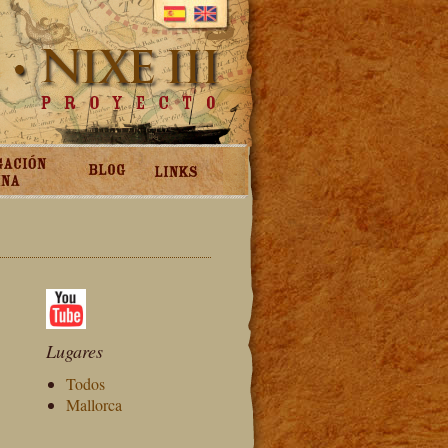
Lugares
Todos
Mallorca