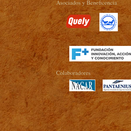
Asociados y Beneficencia
>
Colaboradores