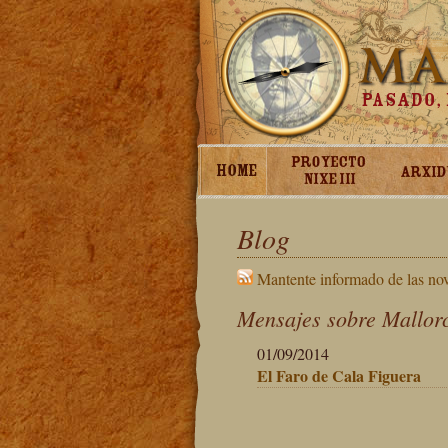
Blog
Mantente informado de las no
Mensajes sobre Mallorc
01/09/2014
El Faro de Cala Figuera