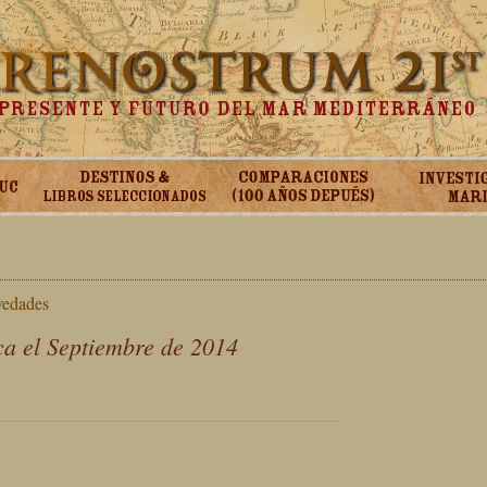
vedades
a el Septiembre de 2014