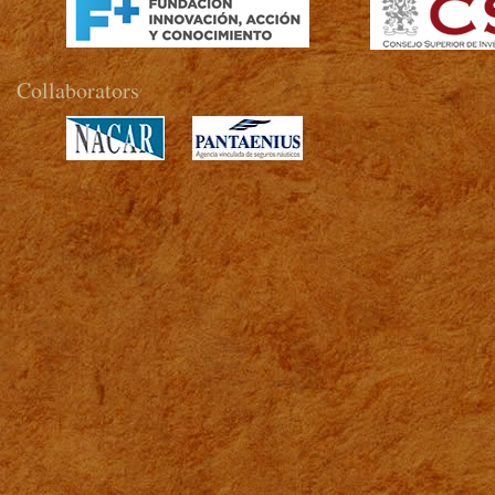
Collaborators