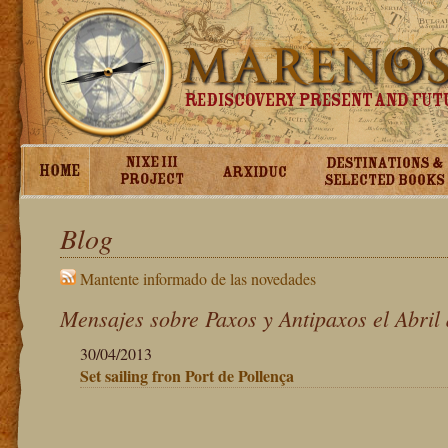
Blog
Mantente informado de las novedades
Mensajes sobre Paxos y Antipaxos el Abril
30/04/2013
Set sailing fron Port de Pollença