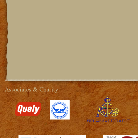
Associates & Charity
>