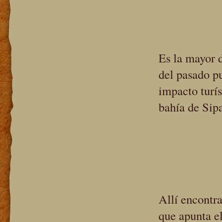
Es la mayor d
del pasado pu
impacto turís
bahía de Sip
Allí encontra
que apunta el