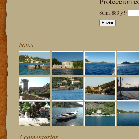
Protección c
Suma 889 y 9
Fotos
3 comentarios