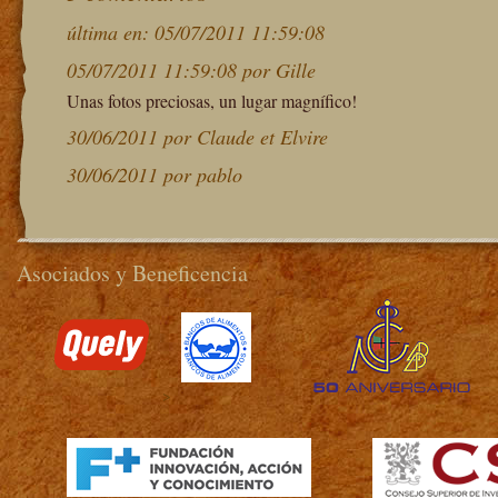
última en: 05/07/2011 11:59:08
05/07/2011 11:59:08 por Gille
Unas
fotos
preciosas
, un
lugar
magnífico
!
30/06/2011 por Claude et Elvire
30/06/2011 por pablo
Asociados y Beneficencia
>