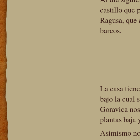
castillo que
Ragusa, que 
barcos.
La casa tiene
bajo la cual 
Goravica nos
plantas baja 
Asimismo nos