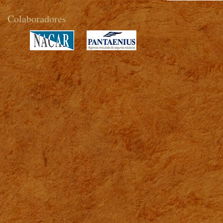
Colaboradores