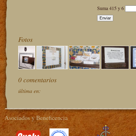
Suma 415 y 6
Fotos
0 comentarios
última en:
Asociados y Beneficencia