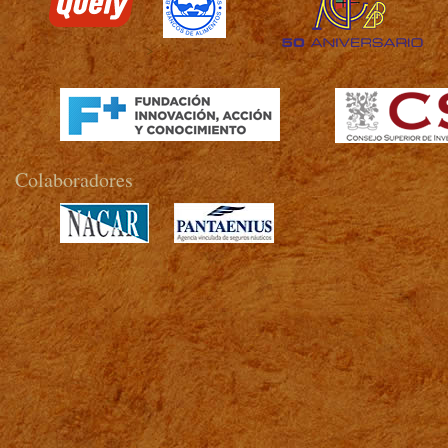
>
Colaboradores