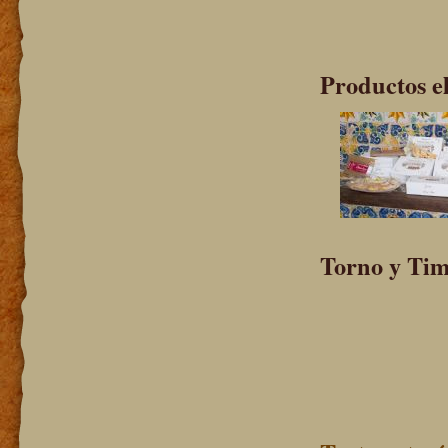
Productos e
Torno y Tim