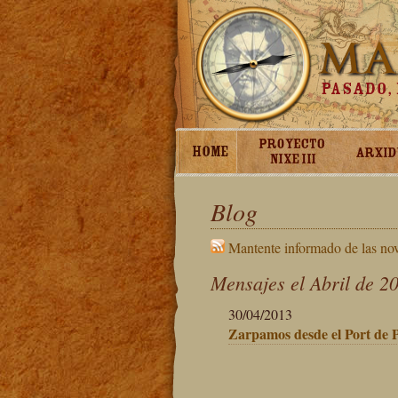
Blog
Mantente informado de las no
Mensajes el Abril de 2
30/04/2013
Zarpamos desde el Port de P