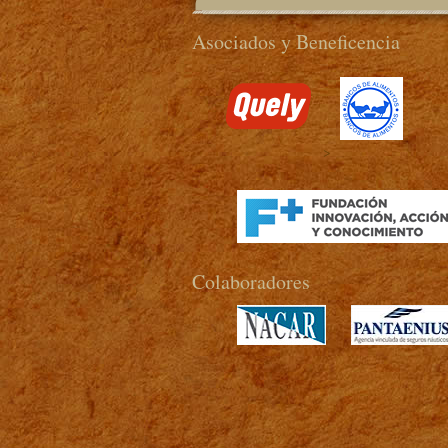
Asociados y Beneficencia
>
Colaboradores