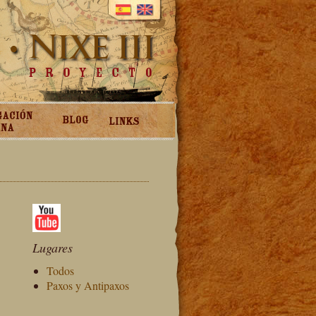
Lugares
Todos
Paxos y Antipaxos