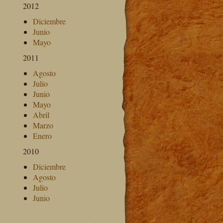
2012
Diciembre
Junio
Mayo
2011
Agosto
Julio
Junio
Mayo
Abril
Marzo
Enero
2010
Diciembre
Agosto
Julio
Junio