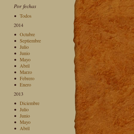
Por fechas
Todos
2014
Octubre
Septiembre
Julio
Junio
Mayo
Abril
Marzo
Febrero
Enero
2013
Diciembre
Julio
Junio
Mayo
Abril