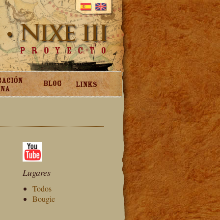
Lugares
Todos
Bougie