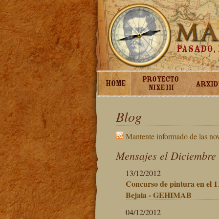
Blog
Mantente informado de las no
Mensajes el Diciembre
13/12/2012
Concurso de pintura en el 11
Bejaia - GEHIMAB
04/12/2012