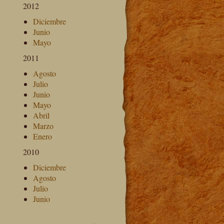
2012
Diciembre
Junio
Mayo
2011
Agosto
Julio
Junio
Mayo
Abril
Marzo
Enero
2010
Diciembre
Agosto
Julio
Junio