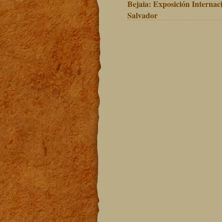
Bejaia: Exposición Internaci
Salvador