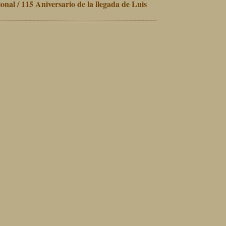
onal / 115 Aniversario de la llegada de Luis