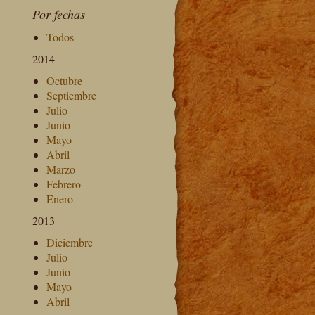
Por fechas
Todos
2014
Octubre
Septiembre
Julio
Junio
Mayo
Abril
Marzo
Febrero
Enero
2013
Diciembre
Julio
Junio
Mayo
Abril