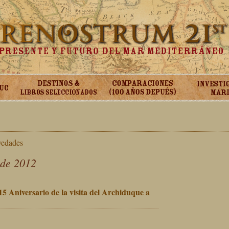
vedades
 de 2012
5 Aniversario de la visita del Archiduque a