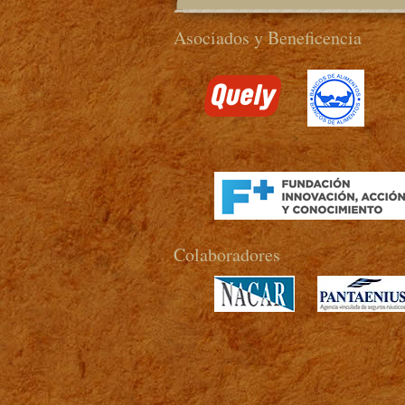
Asociados y Beneficencia
>
Colaboradores