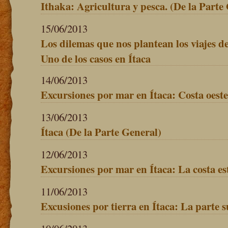
Ithaka: Agricultura y pesca. (De la Parte
15/06/2013
Los dilemas que nos plantean los viajes 
Uno de los casos en Ítaca
14/06/2013
Excursiones por mar en Ítaca: Costa oeste
13/06/2013
Ítaca (De la Parte General)
12/06/2013
Excursiones por mar en Ítaca: La costa es
11/06/2013
Excusiones por tierra en Ítaca: La parte s