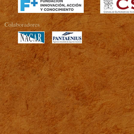
Colaboradores