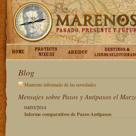
Blog
Mantente informado de las novedades
Mensajes sobre Paxos y Antipaxos el Marz
04/03/2014
Informe comparativos de Paxos-Antipaxos