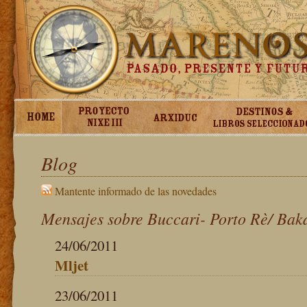
Blog
Mantente informado de las novedades
Mensajes sobre Buccari- Porto Rè/ Bak
24/06/2011
Mljet
23/06/2011