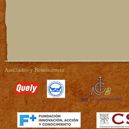
Asociados y Beneficencia
>