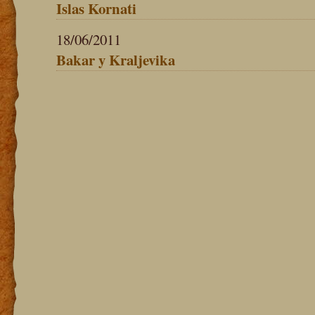
Islas Kornati
18/06/2011
Bakar y Kraljevika