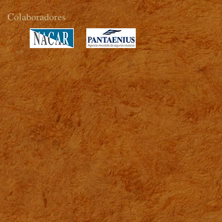
Colaboradores