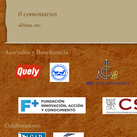
0 comentarios
última en:
Asociados y Beneficencia
>
Colaboradores